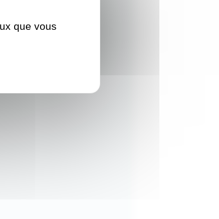
ceux que vous