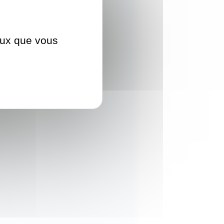
ceux que vous