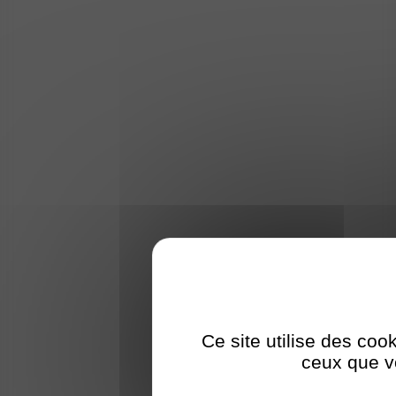
Ce site utilise des coo
ceux que v