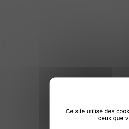
Ce site utilise des coo
ceux que v