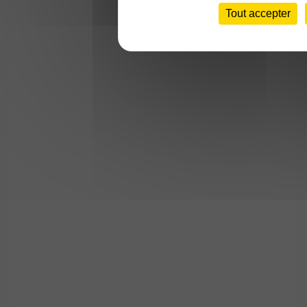
Tout accepter