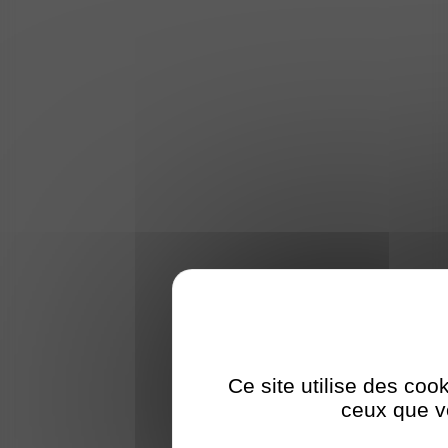
Ce site utilise des coo
ceux que v