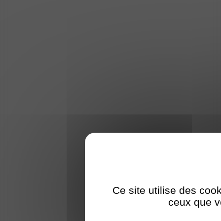
Ce site utilise des coo
ceux que v